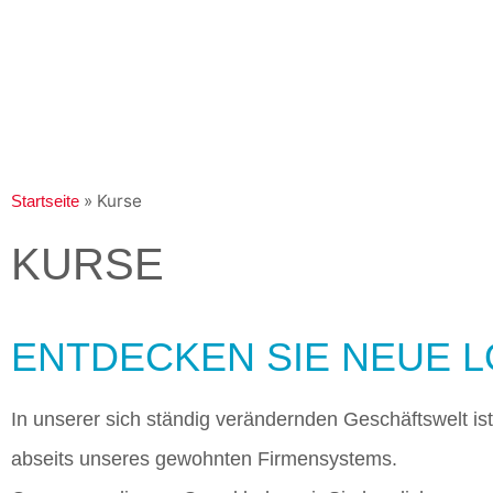
»
Kurse
Startseite
KURSE
ENTDECKEN SIE NEUE 
In unserer sich ständig verändernden Geschäftswelt is
abseits unseres gewohnten Firmensystems.