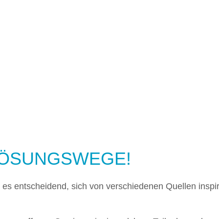
LÖSUNGSWEGE!
t es entscheidend, sich von verschiedenen Quellen inspi