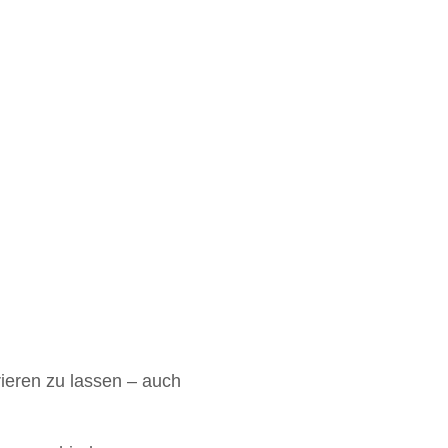
rieren zu lassen – auch