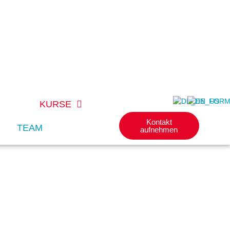
KURSE
Kontakt
TEAM
aufnehmen